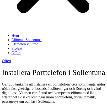
Hem
Elfirma i Sollentuna
Elarbeten vi utför
Projekt
Offert
Offert
Installera Porttelefon i Sollentuna
Går du i tankarna att installera en porttelefon? Gör som många andra
nöjda fastighetsägare, bostadsrättsföreningar och företag och vänd
dig till oss. Vi är en certifierad och kompetent elfirma med lång
erfarenhet av säkra lösningar inom porttelefoni, dörrautomatik,
passagesystem och lås i Sollentuna.