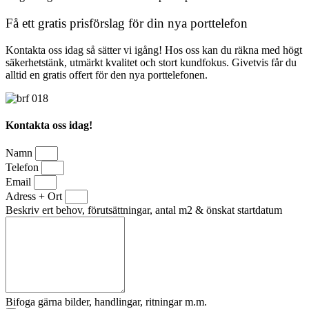
Få ett gratis prisförslag för din nya porttelefon
Kontakta oss idag så sätter vi igång! Hos oss kan du räkna med högt
säkerhetstänk, utmärkt kvalitet och stort kundfokus. Givetvis får du
alltid en gratis offert för den nya porttelefonen.
Kontakta oss idag!
Namn
Telefon
Email
Adress + Ort
Beskriv ert behov, förutsättningar, antal m2 & önskat startdatum
Bifoga gärna bilder, handlingar, ritningar m.m.