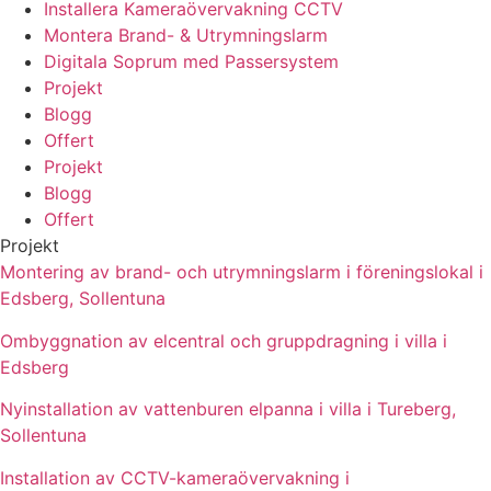
Installera Kameraövervakning CCTV
Montera Brand- & Utrymningslarm
Digitala Soprum med Passersystem
Projekt
Blogg
Offert
Projekt
Blogg
Offert
Projekt
Montering av brand- och utrymningslarm i föreningslokal i
Edsberg, Sollentuna
Ombyggnation av elcentral och gruppdragning i villa i
Edsberg
Nyinstallation av vattenburen elpanna i villa i Tureberg,
Sollentuna
Installation av CCTV-kameraövervakning i