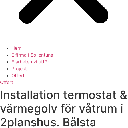
Hem
Elfirma i Sollentuna
Elarbeten vi utför
Projekt
Offert
Offert
Installation termostat &
värmegolv för våtrum i
2planshus. Bålsta