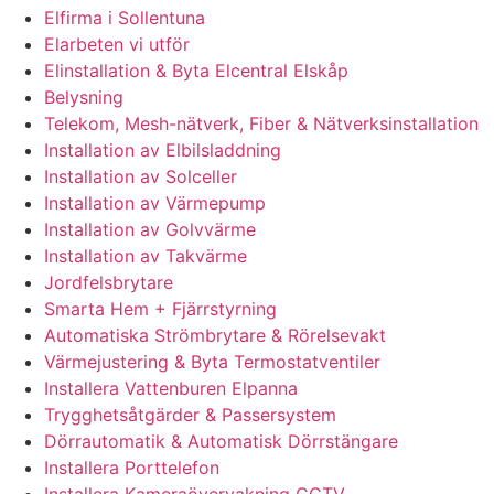
Elfirma i Sollentuna
Elarbeten vi utför
Elinstallation & Byta Elcentral Elskåp
Belysning
Telekom, Mesh-nätverk, Fiber & Nätverksinstallation
Installation av Elbilsladdning
Installation av Solceller
Installation av Värmepump
Installation av Golvvärme
Installation av Takvärme
Jordfelsbrytare
Smarta Hem + Fjärrstyrning
Automatiska Strömbrytare & Rörelsevakt
Värmejustering & Byta Termostatventiler
Installera Vattenburen Elpanna
Trygghetsåtgärder & Passersystem
Dörrautomatik & Automatisk Dörrstängare
Installera Porttelefon