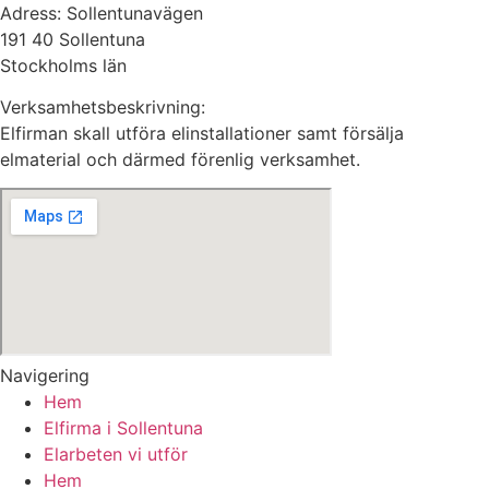
Adress: Sollentunavägen
191 40 Sollentuna
Stockholms län
Verksamhetsbeskrivning:
Elfirman skall utföra elinstallationer samt försälja
elmaterial och därmed förenlig verksamhet.
Navigering
Hem
Elfirma i Sollentuna
Elarbeten vi utför
Hem