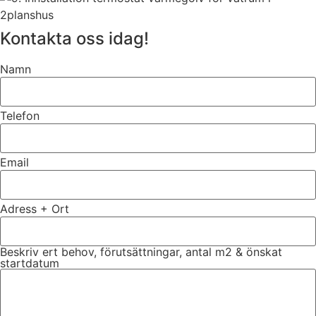
Kontakta oss idag!
Namn
Telefon
Email
Adress + Ort
Beskriv ert behov, förutsättningar, antal m2 & önskat
startdatum